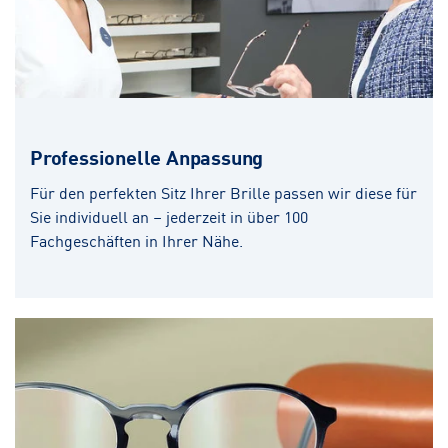
Professionelle Anpassung
Für den perfekten Sitz Ihrer Brille passen wir diese für
Sie individuell an – jederzeit in über 100
Fachgeschäften in Ihrer Nähe.