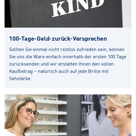
100-Tage-Geld-zurück-Versprechen
Sollten Sie einmal nicht restlos zufrieden sein, können
Sie uns die Ware einfach innerhalb der ersten 100 Tage
zurücksenden und wir erstatten Ihnen den vollen
Kaufbetrag – natürlich auch auf jede Brille mit
Sehstärke.