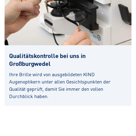
Qualitätskontrolle bei uns in
Großburgwedel
Ihre Brille wird von ausgebildeten KIND
Augenoptikern unter allen Gesichtspunkten der
Qualität geprüft, damit Sie immer den vollen
Durchblick haben.