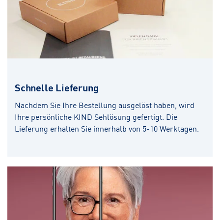
Schnelle Lieferung
Nachdem Sie Ihre Bestellung ausgelöst haben, wird
Ihre persönliche KIND Sehlösung gefertigt. Die
Lieferung erhalten Sie innerhalb von 5-10 Werktagen.