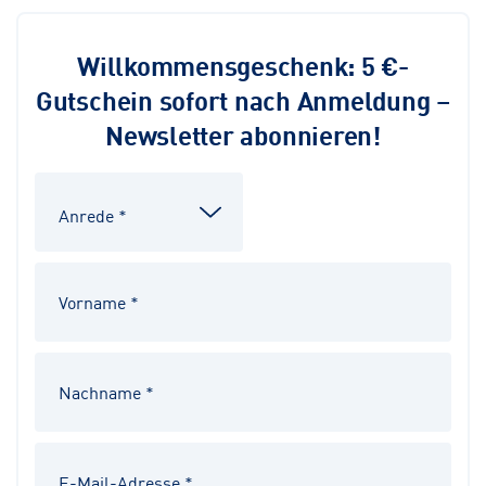
Willkommensgeschenk: 5 €-
Gutschein sofort nach Anmeldung –
Newsletter abonnieren!