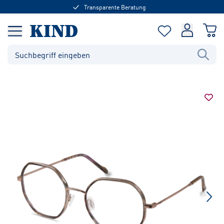
Transparente Beratung