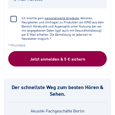
Ich möchte gern
personalisierte Angebote
, Aktionen,
Neuigkeiten und Umfragen zu Produkten von KIND aus dem
Bereich Hörakustik und Augenoptik unter Nutzung der von
mir angegebenen Daten (ggf. auch mit Gesundheitsbezug)
per E-Mail erhalten. Die Abmeldung ist jederzeit im
Newsletter möglich.*
* Pflichtfeld
Jetzt anmelden & 5 € sichern
Der schnellste Weg zum besten Hören &
Sehen.
Akustik-Fachgeschäfte Berlin