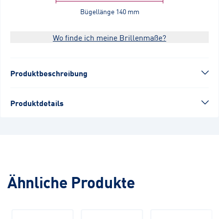
Bügellänge
140 mm
Wo finde ich meine Brillenmaße?
Produktbeschreibung
Produktdetails
Ähnliche Produkte