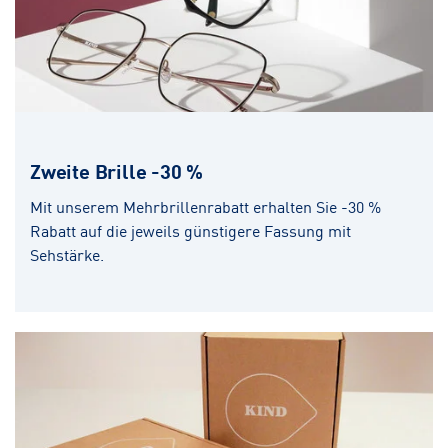
Zweite Brille -30 %
Mit unserem Mehrbrillenrabatt erhalten Sie -30 %
Rabatt auf die jeweils günstigere Fassung mit
Sehstärke.