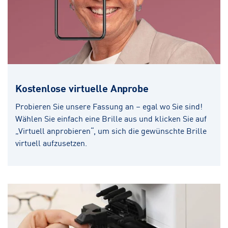
Kostenlose virtuelle Anprobe
Probieren Sie unsere Fassung an – egal wo Sie sind!
Wählen Sie einfach eine Brille aus und klicken Sie auf
„Virtuell anprobieren“, um sich die gewünschte Brille
virtuell aufzusetzen.