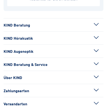
KIND Beratung
KIND Hörakustik
KIND Augenoptik
KIND Beratung & Service
Über KIND
Zahlungsarten
Versandarten