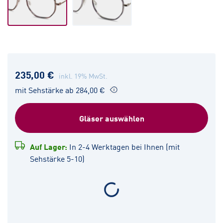
235,00 €
inkl. 19% MwSt.
mit Sehstärke ab 284,00 €
Gläser auswählen
Auf Lager:
In 2-4 Werktagen bei Ihnen (mit
Sehstärke 5-10)