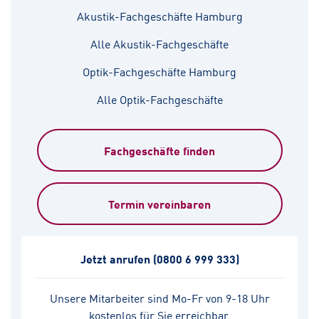
Akustik-Fachgeschäfte Hamburg
Alle Akustik-Fachgeschäfte
Optik-Fachgeschäfte Hamburg
Alle Optik-Fachgeschäfte
Fachgeschäfte finden
Termin vereinbaren
Jetzt anrufen
(0800 6 999 333)
Unsere Mitarbeiter sind Mo-Fr von 9-18 Uhr
kostenlos für Sie erreichbar.