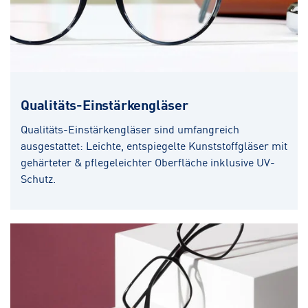
Qualitäts-Einstärkengläser
Qualitäts-Einstärkengläser sind umfangreich
ausgestattet: Leichte, entspiegelte Kunststoffgläser mit
gehärteter & pflegeleichter Oberfläche inklusive UV-
Schutz.