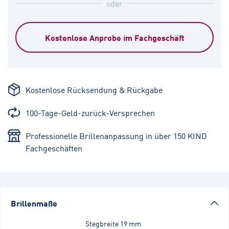
oder
Kostenlose Anprobe im Fachgeschäft
Kostenlose Rücksendung & Rückgabe
100-Tage-Geld-zurück-Versprechen
Professionelle Brillenanpassung in über 150 KIND
Fachgeschäften
Brillenmaße
Stegbreite
19 mm