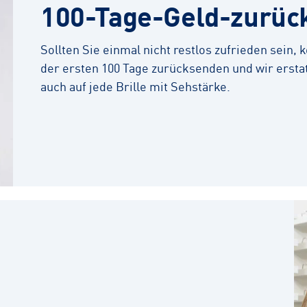
100-Tage-Geld-zurüc
Sollten Sie einmal nicht restlos zufrieden sein,
der ersten 100 Tage zurücksenden und wir erstat
auch auf jede Brille mit Sehstärke.