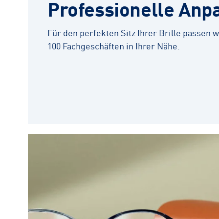
Professionelle Anp
Für den perfekten Sitz Ihrer Brille passen wi
100 Fachgeschäften in Ihrer Nähe.