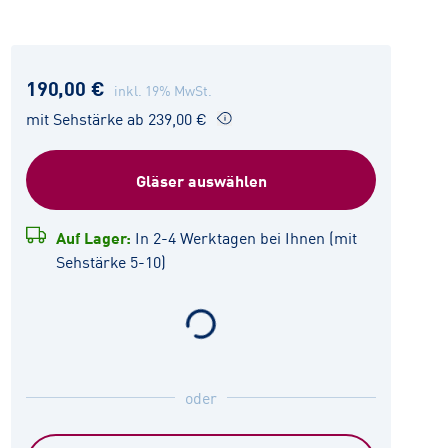
190,00 €
inkl. 19% MwSt.
mit Sehstärke ab 239,00 €
Gläser auswählen
Auf Lager:
In 2-4 Werktagen bei Ihnen (mit
Sehstärke 5-10)
oder