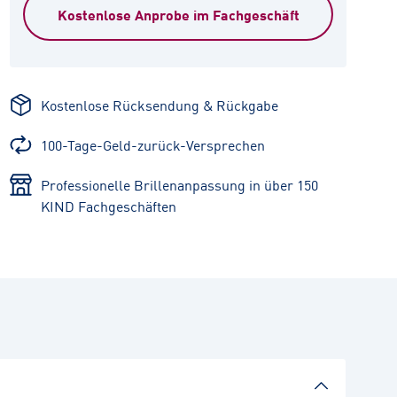
Kostenlose Anprobe im Fachgeschäft
Kostenlose Rücksendung & Rückgabe
100-Tage-Geld-zurück-Versprechen
Professionelle Brillenanpassung in über 150
KIND Fachgeschäften