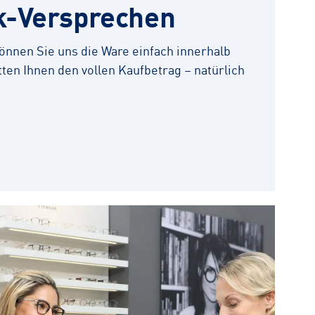
k-Versprechen
 können Sie uns die Ware einfach innerhalb
ten Ihnen den vollen Kaufbetrag – natürlich