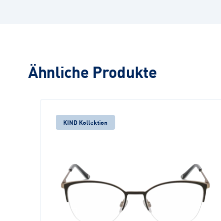
Ähnliche Produkte
KIND Kollektion