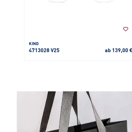
KIND
4713028 V25
ab 139,00 