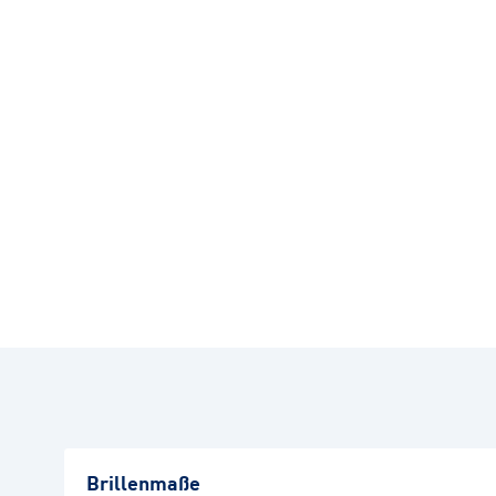
Brillenmaße