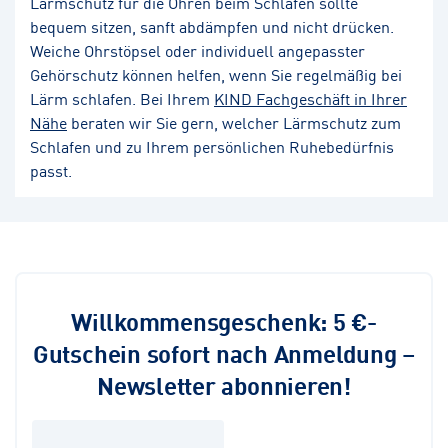
Lärmschutz für die Ohren beim Schlafen sollte
bequem sitzen, sanft abdämpfen und nicht drücken.
Weiche Ohrstöpsel oder individuell angepasster
Gehörschutz können helfen, wenn Sie regelmäßig bei
Lärm schlafen. Bei Ihrem
KIND Fachgeschäft in Ihrer
Nähe
beraten wir Sie gern, welcher Lärmschutz zum
Schlafen und zu Ihrem persönlichen Ruhebedürfnis
passt.
Willkommensgeschenk: 5 €-
Gutschein sofort nach Anmeldung –
Newsletter abonnieren!