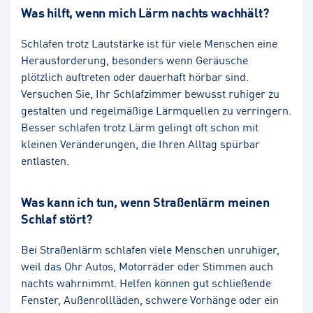
Was hilft, wenn mich Lärm nachts wachhält?
Schlafen trotz Lautstärke ist für viele Menschen eine
Herausforderung, besonders wenn Geräusche
plötzlich auftreten oder dauerhaft hörbar sind.
Versuchen Sie, Ihr Schlafzimmer bewusst ruhiger zu
gestalten und regelmäßige Lärmquellen zu verringern.
Besser schlafen trotz Lärm gelingt oft schon mit
kleinen Veränderungen, die Ihren Alltag spürbar
entlasten.
Was kann ich tun, wenn Straßenlärm meinen
Schlaf stört?
Bei Straßenlärm schlafen viele Menschen unruhiger,
weil das Ohr Autos, Motorräder oder Stimmen auch
nachts wahrnimmt. Helfen können gut schließende
Fenster, Außenrollläden, schwere Vorhänge oder ein