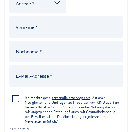
Ich möchte gern
personalisierte Angebote
, Aktionen,
Neuigkeiten und Umfragen zu Produkten von KIND aus dem
Bereich Hörakustik und Augenoptik unter Nutzung der von
mir angegebenen Daten (ggf. auch mit Gesundheitsbezug)
per E-Mail erhalten. Die Abmeldung ist jederzeit im
Newsletter möglich.*
* Pflichtfeld