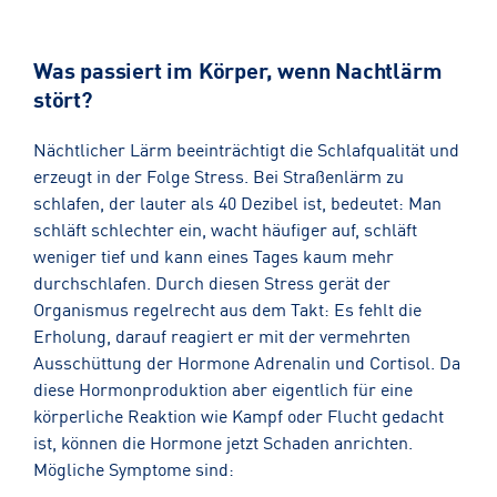
Was passiert im Körper, wenn Nachtlärm
stört?
Nächtlicher Lärm beeinträchtigt die Schlafqualität und
erzeugt in der Folge Stress. Bei Straßenlärm zu
schlafen, der lauter als 40 Dezibel ist, bedeutet: Man
schläft schlechter ein, wacht häufiger auf, schläft
weniger tief und kann eines Tages kaum mehr
durchschlafen. Durch diesen Stress gerät der
Organismus regelrecht aus dem Takt: Es fehlt die
Erholung, darauf reagiert er mit der vermehrten
Ausschüttung der Hormone Adrenalin und Cortisol. Da
diese Hormonproduktion aber eigentlich für eine
körperliche Reaktion wie Kampf oder Flucht gedacht
ist, können die Hormone jetzt Schaden anrichten.
Mögliche Symptome sind: