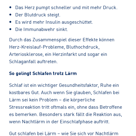
Das Herz pumpt schneller und mit mehr Druck.
Der Blutdruck steigt.
Es wird mehr Insulin ausgeschüttet.
Die Immunabwehr sinkt.
Durch das Zusammenspiel dieser Effekte können
Herz-Kreislauf-Probleme, Bluthochdruck,
Arteriosklerose, ein Herzinfarkt und sogar ein
Schlaganfall auftreten.
So gelingt Schlafen trotz Lärm
Schlaf ist ein wichtiger Gesundheitsfaktor, Ruhe ein
kostbares Gut. Auch wenn Sie glauben, Schlafen bei
Lärm sei kein Problem – die körperliche
Stressreaktion tritt oftmals ein, ohne dass Betroffene
es bemerken. Besonders stark fällt die Reaktion aus,
wenn Nachtlärm in der Einschlafphase auftritt.
Gut schlafen bei Lärm – wie Sie sich vor Nachtlärm