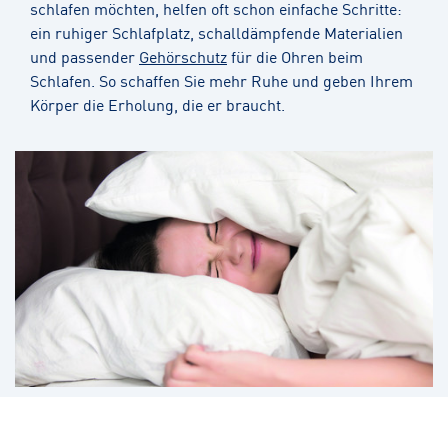
schlafen möchten, helfen oft schon einfache Schritte:
ein ruhiger Schlafplatz, schalldämpfende Materialien
und passender
Gehörschutz
für die Ohren beim
Schlafen. So schaffen Sie mehr Ruhe und geben Ihrem
Körper die Erholung, die er braucht.