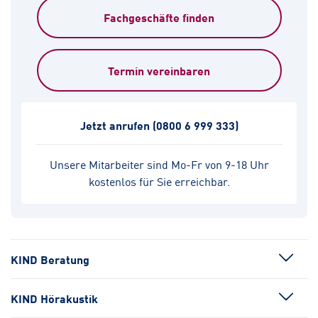
Fachgeschäfte finden
Termin vereinbaren
Jetzt anrufen
(0800 6 999 333)
Unsere Mitarbeiter sind Mo-Fr von 9-18 Uhr
kostenlos für Sie erreichbar.
KIND Beratung
KIND Hörakustik