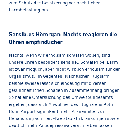
zum Schutz der Bevölkerung vor nächtlicher
Lärmbelastung hin.
Sensibles Hörorgan: Nachts reagieren die
Ohren empfindlicher
Nachts, wenn wir erholsam schlafen wollen, sind
unsere Ohren besonders sensibel. Schlafen bei Lärm
ist zwar möglich, aber nicht wirklich erholsam für den
Organismus. Im Gegenteil: Nächtlicher Fluglärm
beispielsweise lässt sich eindeutig mit diversen
gesundheitlichen Schäden in Zusammenhang bringen.
So hat eine Untersuchung des Umweltbundesamts
ergeben, dass sich Anwohner des Flughafens Köln
Bonn Airport signifikant mehr Arzneimittel zur
Behandlung von Herz-Kreislauf-Erkrankungen sowie
deutlich mehr Antidepressiva verschreiben lassen.