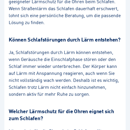
geeigneter Lärmschutz für die Ohren beim Schlafen.
Wenn Straßenlärm das Schlafen dauerhaft erschwert,
lohnt sich eine persönliche Beratung, um die passende
Lösung zu finden.
Können Schlafstörungen durch Lärm entstehen?
Ja, Schlafstörungen durch Lärm können entstehen,
wenn Geräusche die Einschlafphase stören oder den
Schlaf immer wieder unterbrechen. Der Körper kann
auf Lärm mit Anspannung reagieren, auch wenn Sie
nicht vollständig wach werden. Deshalb ist es wichtig,
Schlafen trotz Lärm nicht einfach hinzunehmen,
sondern aktiv für mehr Ruhe zu sorgen.
Welcher Lärmschutz für die Ohren eignet sich
zum Schlafen?