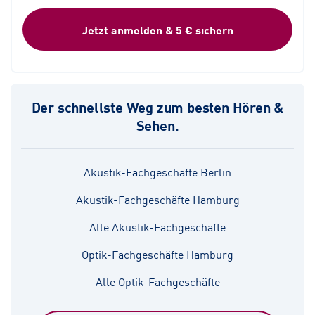
Jetzt anmelden & 5 € sichern
Der schnellste Weg zum besten Hören &
Sehen.
Akustik-Fachgeschäfte Berlin
Akustik-Fachgeschäfte Hamburg
Alle Akustik-Fachgeschäfte
Optik-Fachgeschäfte Hamburg
Alle Optik-Fachgeschäfte