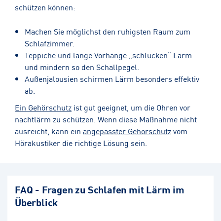
schützen können:
Machen Sie möglichst den ruhigsten Raum zum
Schlafzimmer.
Teppiche und lange Vorhänge „schlucken“ Lärm
und mindern so den Schallpegel.
Außenjalousien schirmen Lärm besonders effektiv
ab.
Ein Gehörschutz
ist gut geeignet, um die Ohren vor
nachtlärm zu schützen. Wenn diese Maßnahme nicht
ausreicht, kann ein
angepasster Gehörschutz
vom
Hörakustiker die richtige Lösung sein.
FAQ - Fragen zu Schlafen mit Lärm im
Überblick