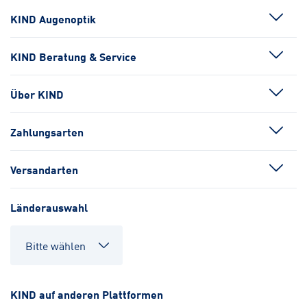
KIND Augenoptik
KIND Beratung & Service
Über KIND
Zahlungsarten
Versandarten
Länderauswahl
KIND auf anderen Plattformen