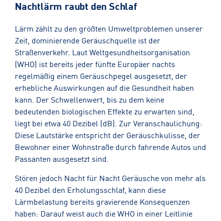
Nachtlärm raubt den Schlaf
Lärm zählt zu den größten Umweltproblemen unserer
Zeit, dominierende Geräuschquelle ist der
Straßenverkehr. Laut Weltgesundheitsorganisation
(WHO) ist bereits jeder fünfte Europäer nachts
regelmäßig einem Geräuschpegel ausgesetzt, der
erhebliche Auswirkungen auf die Gesundheit haben
kann. Der Schwellenwert, bis zu dem keine
bedeutenden biologischen Effekte zu erwarten sind,
liegt bei etwa 40 Dezibel (dB). Zur Veranschaulichung:
Diese Lautstärke entspricht der Geräuschkulisse, der
Bewohner einer Wohnstraße durch fahrende Autos und
Passanten ausgesetzt sind.
Stören jedoch Nacht für Nacht Geräusche von mehr als
40 Dezibel den Erholungsschlaf, kann diese
Lärmbelastung bereits gravierende Konsequenzen
haben: Darauf weist auch die WHO in einer Leitlinie