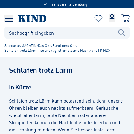
Transparente Beratung
Startseite
MAGAZIN
Das Ohr
Rund ums Ohr
Schlafen trotz Lärm – so wichtig ist erholsame Nachtruhe I KIND
Schlafen trotz Lärm
In Kürze
Schlafen trotz Lärm kann belastend sein, denn unsere
Ohren bleiben auch nachts aufmerksam. Geräusche
wie Straßenlärm, laute Nachbarn oder andere
Störquellen können die Nachtruhe unterbrechen und
die Erholung mindern. Wenn Sie besser trotz Lärm