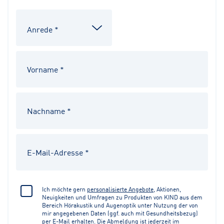
Ich möchte gern
personalisierte Angebote
, Aktionen,
Neuigkeiten und Umfragen zu Produkten von KIND aus dem
Bereich Hörakustik und Augenoptik unter Nutzung der von
mir angegebenen Daten (ggf. auch mit Gesundheitsbezug)
per E-Mail erhalten. Die Abmeldung ist jederzeit im