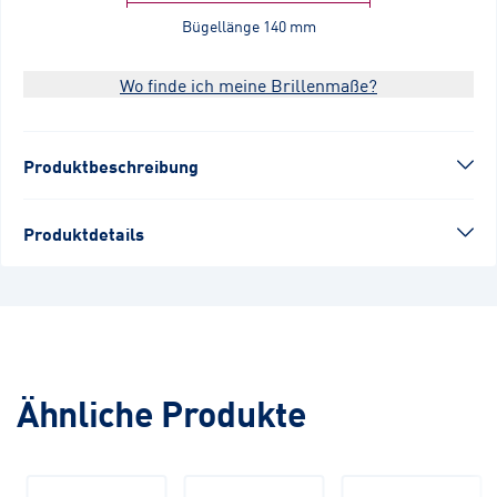
Bügellänge
140 mm
Wo finde ich meine Brillenmaße?
Produktbeschreibung
Produktdetails
Ähnliche Produkte