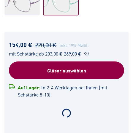
154,00 €
220,00 €
inkl. 19% MwSt.
mit Sehstärke ab 203,00 €
269,00 €
Gläser auswählen
Auf Lager:
In 2-4 Werktagen bei Ihnen (mit
Sehstärke 5-10)