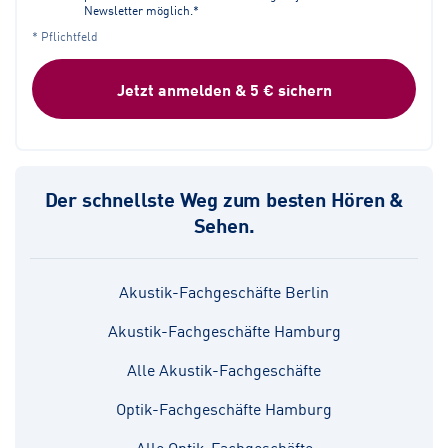
Newsletter möglich.*
* Pflichtfeld
Jetzt anmelden & 5 € sichern
Der schnellste Weg zum besten Hören &
Sehen.
Akustik-Fachgeschäfte Berlin
Akustik-Fachgeschäfte Hamburg
Alle Akustik-Fachgeschäfte
Optik-Fachgeschäfte Hamburg
Alle Optik-Fachgeschäfte