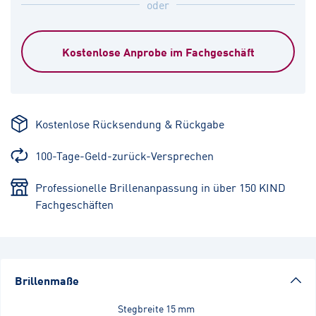
oder
Kostenlose Anprobe im Fachgeschäft
Kostenlose Rücksendung & Rückgabe
100-Tage-Geld-zurück-Versprechen
Professionelle Brillenanpassung in über 150 KIND
Fachgeschäften
Brillenmaße
Stegbreite
15 mm