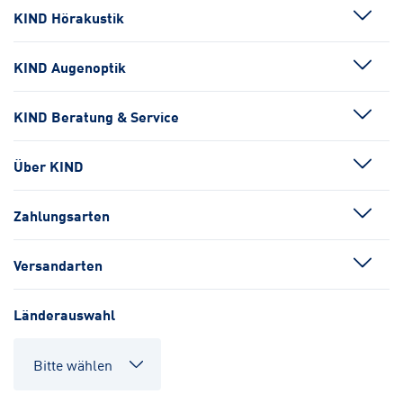
KIND Hörakustik
KIND Augenoptik
KIND Beratung & Service
Über KIND
Zahlungsarten
Versandarten
Länderauswahl