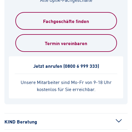
Fachgeschäfte finden
Termin vereinbaren
Jetzt anrufen
(0800 6 999 333)
Unsere Mitarbeiter sind Mo-Fr von 9-18 Uhr
kostenlos für Sie erreichbar.
KIND Beratung