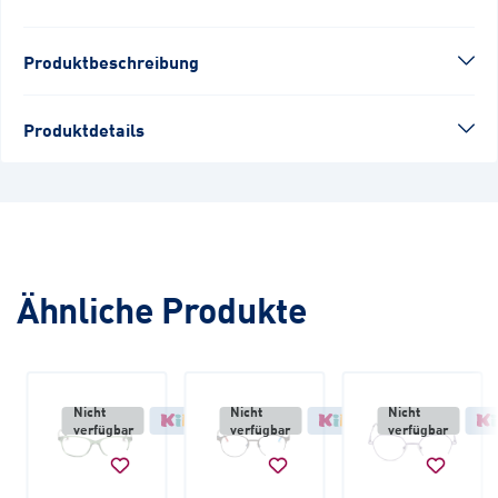
Produktbeschreibung
Produktdetails
Ähnliche Produkte
Nicht
Nicht
Nicht
verfügbar
verfügbar
verfügbar