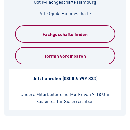
Optik-Fachgeschäfte Hamburg
Alle Optik-Fachgeschäfte
Fachgeschäfte finden
Termin vereinbaren
Jetzt anrufen
(0800 6 999 333)
Unsere Mitarbeiter sind Mo-Fr von 9-18 Uhr
kostenlos für Sie erreichbar.