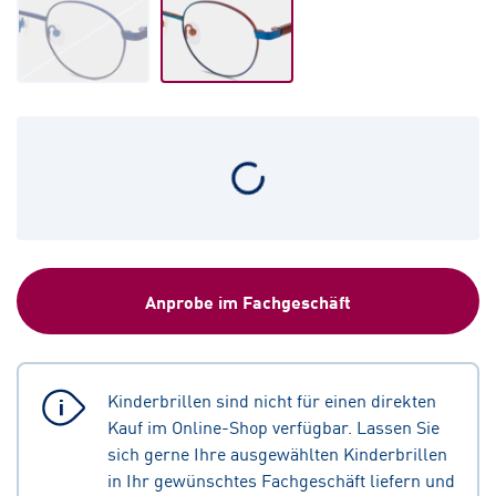
Anprobe im Fachgeschäft
Kinderbrillen sind nicht für einen direkten
Kauf im Online-Shop verfügbar. Lassen Sie
sich gerne Ihre ausgewählten Kinderbrillen
in Ihr gewünschtes Fachgeschäft liefern und