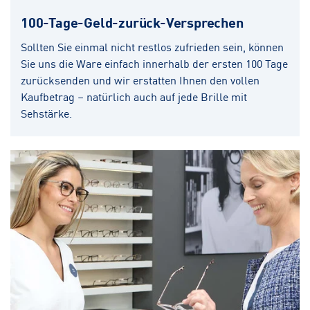
100-Tage-Geld-zurück-Versprechen
Sollten Sie einmal nicht restlos zufrieden sein, können
Sie uns die Ware einfach innerhalb der ersten 100 Tage
zurücksenden und wir erstatten Ihnen den vollen
Kaufbetrag – natürlich auch auf jede Brille mit
Sehstärke.