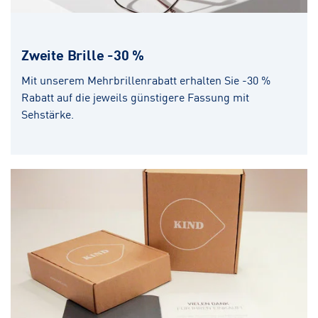
Zweite Brille -30 %
Mit unserem Mehrbrillenrabatt erhalten Sie -30 %
Rabatt auf die jeweils günstigere Fassung mit
Sehstärke.