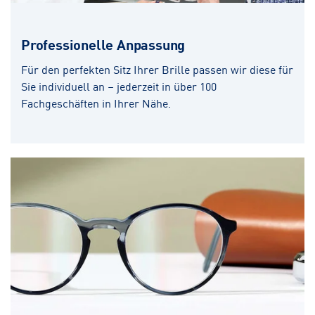
Professionelle Anpassung
Für den perfekten Sitz Ihrer Brille passen wir diese für
Sie individuell an – jederzeit in über 100
Fachgeschäften in Ihrer Nähe.