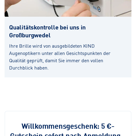
Qualitätskontrolle bei uns in
Großburgwedel
Ihre Brille wird von ausgebildeten KIND
Augenoptikern unter allen Gesichtspunkten der
Qualität geprüft, damit Sie immer den vollen
Durchblick haben.
Willkommensgeschenk: 5 €-
Gutschein sofort nach Anmeldung –