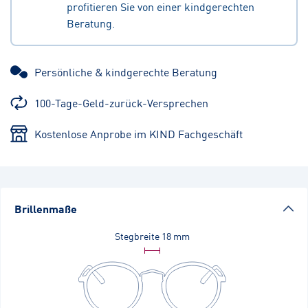
profitieren Sie von einer kindgerechten
Beratung.
Persönliche & kindgerechte Beratung
100-Tage-Geld-zurück-Versprechen
Kostenlose Anprobe im KIND Fachgeschäft
Brillenmaße
Stegbreite
18 mm