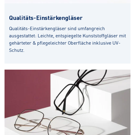
Qualitäts-Einstärkengläser
Qualitäts-Einstärkengläser sind umfangreich
ausgestattet: Leichte, entspiegelte Kunststoffgläser mit
gehärteter & pflegeleichter Oberfläche inklusive UV-
Schutz.