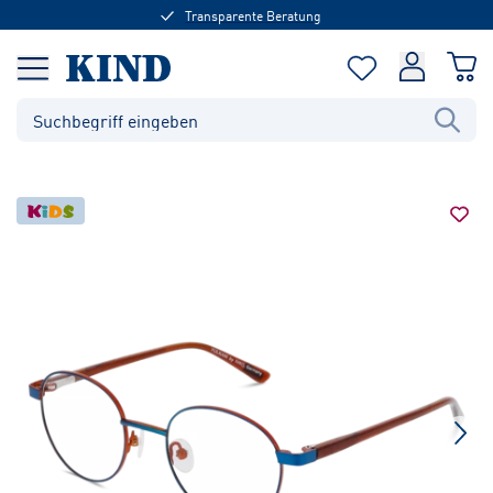
Transparente Beratung