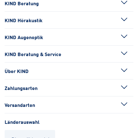
KIND Beratung
KIND Hörakustik
KIND Augenoptik
KIND Beratung & Service
Über KIND
Zahlungsarten
Versandarten
Länderauswahl