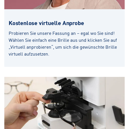
Kostenlose virtuelle Anprobe
Probieren Sie unsere Fassung an – egal wo Sie sind!
Wählen Sie einfach eine Brille aus und klicken Sie auf
„Virtuell anprobieren“, um sich die gewünschte Brille
virtuell aufzusetzen.