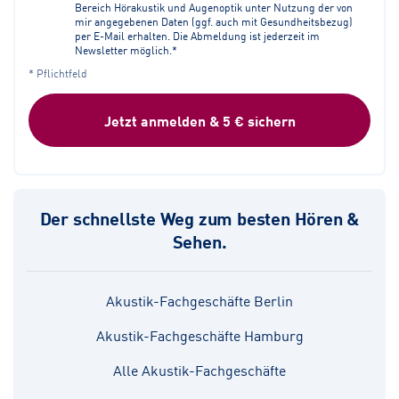
Bereich Hörakustik und Augenoptik unter Nutzung der von
mir angegebenen Daten (ggf. auch mit Gesundheitsbezug)
per E-Mail erhalten. Die Abmeldung ist jederzeit im
Newsletter möglich.*
* Pflichtfeld
Jetzt anmelden & 5 € sichern
Der schnellste Weg zum besten Hören &
Sehen.
Akustik-Fachgeschäfte Berlin
Akustik-Fachgeschäfte Hamburg
Alle Akustik-Fachgeschäfte