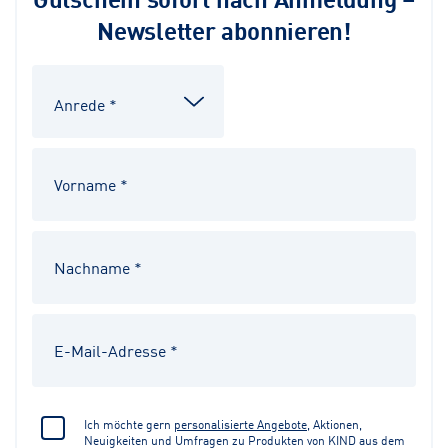
Newsletter abonnieren!
Ich möchte gern
personalisierte Angebote
, Aktionen,
Neuigkeiten und Umfragen zu Produkten von KIND aus dem