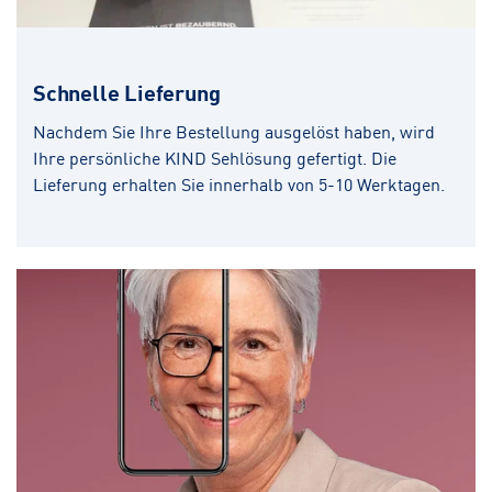
Schnelle Lieferung
Nachdem Sie Ihre Bestellung ausgelöst haben, wird
Ihre persönliche KIND Sehlösung gefertigt. Die
Lieferung erhalten Sie innerhalb von 5-10 Werktagen.