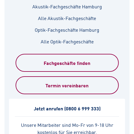
Akustik-Fachgeschäfte Hamburg
Alle Akustik-Fachgeschäfte
Optik-Fachgeschäfte Hamburg
Alle Optik-Fachgeschäfte
Fachgeschäfte finden
Termin vereinbaren
Jetzt anrufen
(0800 6 999 333)
Unsere Mitarbeiter sind Mo-Fr von 9-18 Uhr
kostenlos für Sie erreichbar.