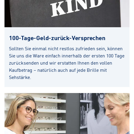
100-Tage-Geld-zurück-Versprechen
Sollten Sie einmal nicht restlos zufrieden sein, können
Sie uns die Ware einfach innerhalb der ersten 100 Tage
zurücksenden und wir erstatten Ihnen den vollen
Kaufbetrag – natürlich auch auf jede Brille mit
Sehstärke.