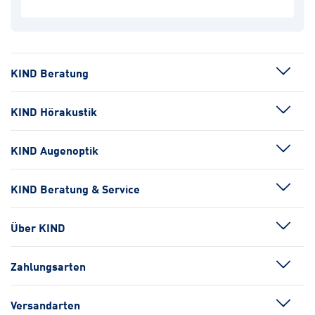
KIND Beratung
KIND Hörakustik
KIND Augenoptik
KIND Beratung & Service
Über KIND
Zahlungsarten
Versandarten