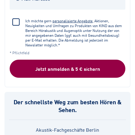
Ich möchte gern
personalisierte Angebote
, Aktionen,
Neuigkeiten und Umfragen zu Produkten von KIND aus dem
Bereich Hörakustik und Augenoptik unter Nutzung der von
mir angegebenen Daten (ggf. auch mit Gesundheitsbezug)
per E-Mail erhalten. Die Abmeldung ist jederzeit im
Newsletter möglich.*
* Pflichtfeld
Jetzt anmelden & 5 € sichern
Der schnellste Weg zum besten Hören &
Sehen.
Akustik-Fachgeschäfte Berlin