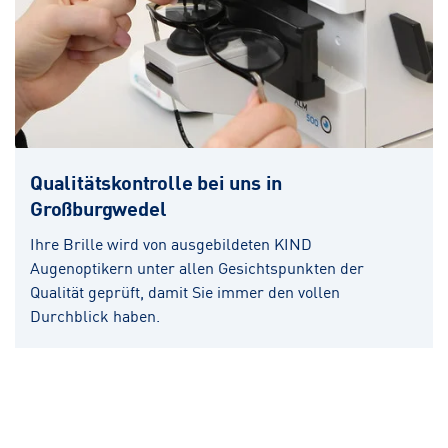
Qualitätskontrolle bei uns in
Großburgwedel
Ihre Brille wird von ausgebildeten KIND
Augenoptikern unter allen Gesichtspunkten der
Qualität geprüft, damit Sie immer den vollen
Durchblick haben.