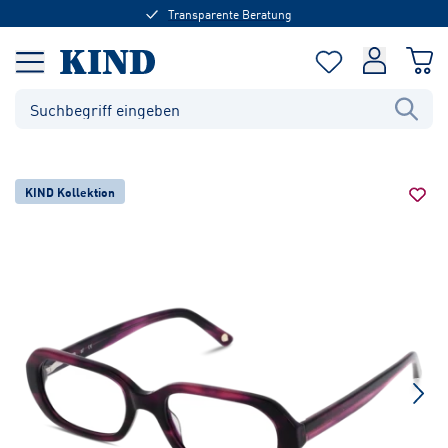
Transparente Beratung
KIND Kollektion