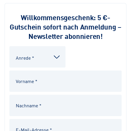
Willkommensgeschenk: 5 €-
Gutschein sofort nach Anmeldung –
Newsletter abonnieren!