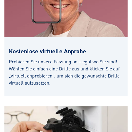
Kostenlose virtuelle Anprobe
Probieren Sie unsere Fassung an – egal wo Sie sind!
Wählen Sie einfach eine Brille aus und klicken Sie auf
„Virtuell anprobieren“, um sich die gewünschte Brille
virtuell aufzusetzen.