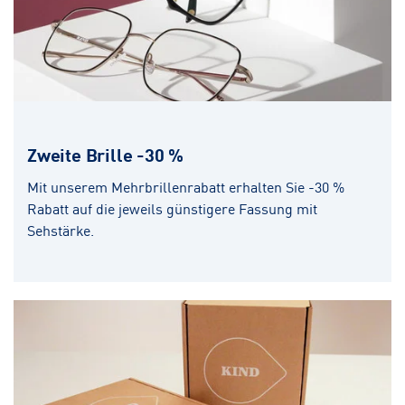
Zweite Brille -30 %
Mit unserem Mehrbrillenrabatt erhalten Sie -30 %
Rabatt auf die jeweils günstigere Fassung mit
Sehstärke.