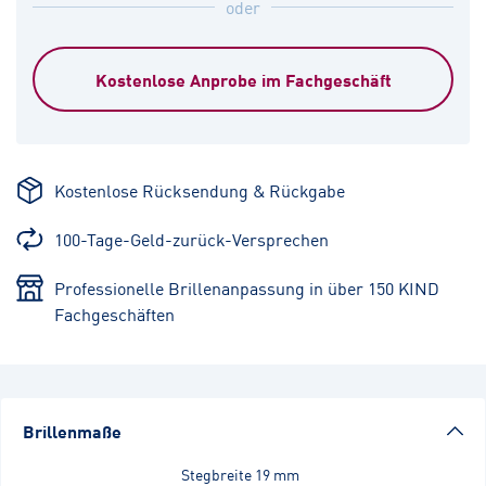
oder
Kostenlose Anprobe im Fachgeschäft
Kostenlose Rücksendung & Rückgabe
100-Tage-Geld-zurück-Versprechen
Professionelle Brillenanpassung in über 150 KIND
Fachgeschäften
Brillenmaße
Stegbreite
19 mm