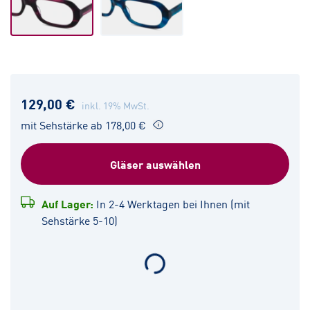
129,00 €
inkl. 19% MwSt.
mit Sehstärke ab 178,00 €
Gläser auswählen
Auf Lager:
In 2-4 Werktagen bei Ihnen (mit
Sehstärke 5-10)