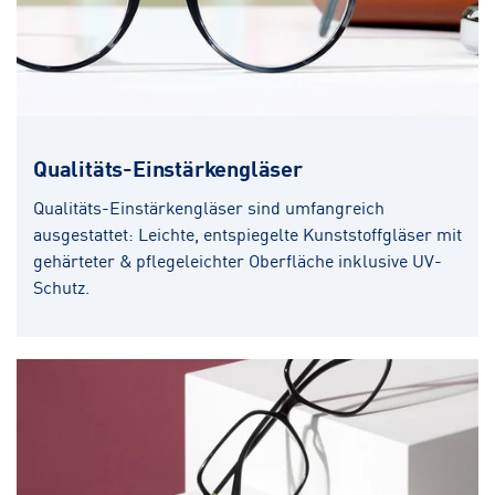
Qualitäts-Einstärkengläser
Qualitäts-Einstärkengläser sind umfangreich
ausgestattet: Leichte, entspiegelte Kunststoffgläser mit
gehärteter & pflegeleichter Oberfläche inklusive UV-
Schutz.