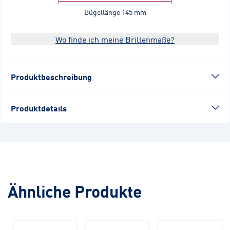
Bügellänge
145 mm
Wo finde ich meine Brillenmaße?
Produktbeschreibung
Produktdetails
Ähnliche Produkte