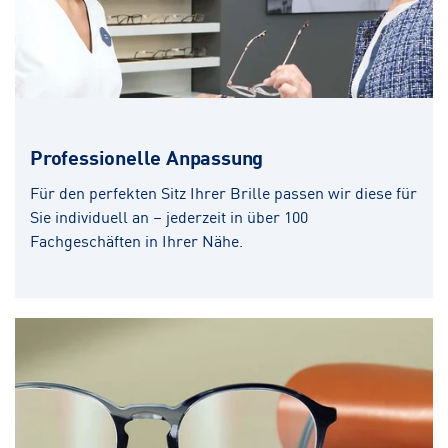
Professionelle Anpassung
Für den perfekten Sitz Ihrer Brille passen wir diese für
Sie individuell an – jederzeit in über 100
Fachgeschäften in Ihrer Nähe.