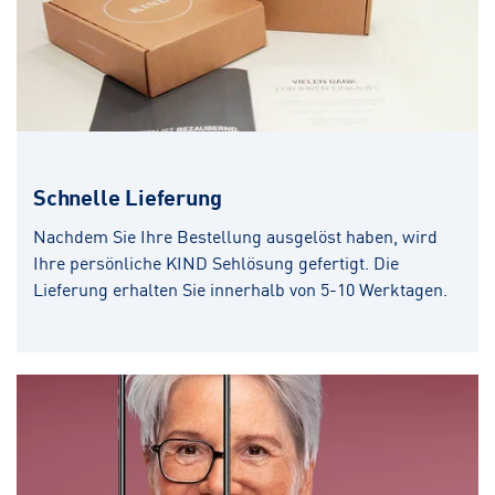
Schnelle Lieferung
Nachdem Sie Ihre Bestellung ausgelöst haben, wird
Ihre persönliche KIND Sehlösung gefertigt. Die
Lieferung erhalten Sie innerhalb von 5-10 Werktagen.