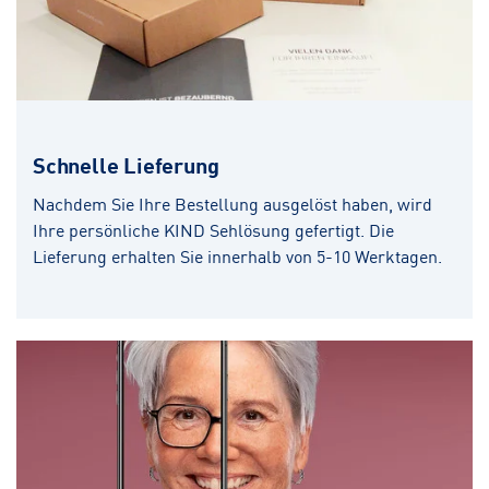
Schnelle Lieferung
Nachdem Sie Ihre Bestellung ausgelöst haben, wird
Ihre persönliche KIND Sehlösung gefertigt. Die
Lieferung erhalten Sie innerhalb von 5-10 Werktagen.