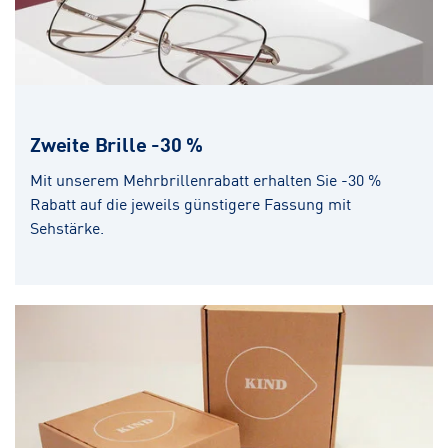
Zweite Brille -30 %
Mit unserem Mehrbrillenrabatt erhalten Sie -30 %
Rabatt auf die jeweils günstigere Fassung mit
Sehstärke.