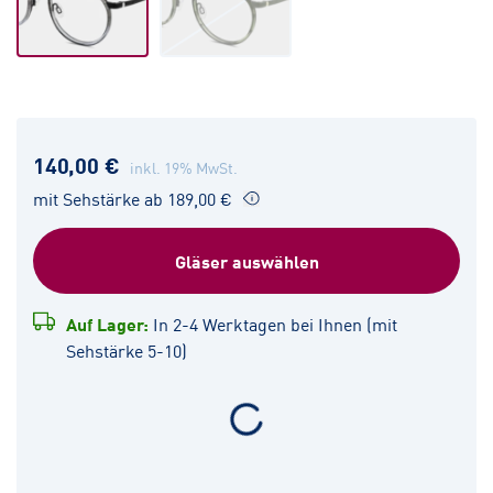
140,00 €
inkl. 19% MwSt.
mit Sehstärke ab 189,00 €
Gläser auswählen
Auf Lager:
In 2-4 Werktagen bei Ihnen (mit
Sehstärke 5-10)