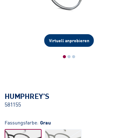
Virtuell anprobieren
HUMPHREY'S
581155
Fassungsfarbe:
Grau