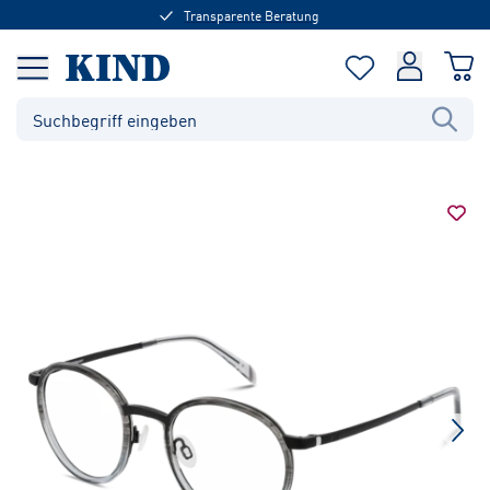
Transparente Beratung