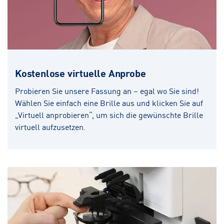
Kostenlose virtuelle Anprobe
Probieren Sie unsere Fassung an – egal wo Sie sind!
Wählen Sie einfach eine Brille aus und klicken Sie auf
„Virtuell anprobieren“, um sich die gewünschte Brille
virtuell aufzusetzen.