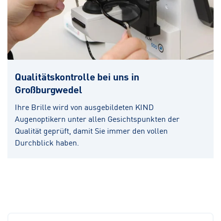
Qualitätskontrolle bei uns in
Großburgwedel
Ihre Brille wird von ausgebildeten KIND
Augenoptikern unter allen Gesichtspunkten der
Qualität geprüft, damit Sie immer den vollen
Durchblick haben.