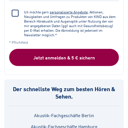
Ich möchte gern
personalisierte Angebote
, Aktionen,
Neuigkeiten und Umfragen zu Produkten von KIND aus dem
Bereich Hörakustik und Augenoptik unter Nutzung der von
mir angegebenen Daten (ggf. auch mit Gesundheitsbezug)
per E-Mail erhalten. Die Abmeldung ist jederzeit im
Newsletter möglich.*
* Pflichtfeld
Jetzt anmelden & 5 € sichern
Der schnellste Weg zum besten Hören &
Sehen.
Akustik-Fachgeschäfte Berlin
Akustik-Fachgeschäfte Hamburg