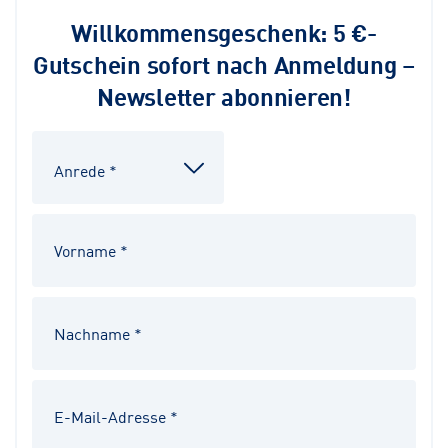
Willkommensgeschenk: 5 €-
Gutschein sofort nach Anmeldung –
Newsletter abonnieren!