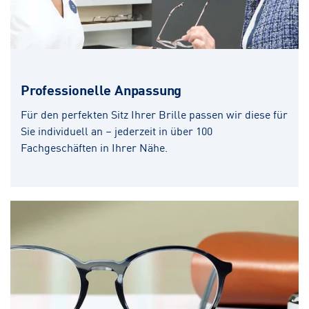
Professionelle Anpassung
Für den perfekten Sitz Ihrer Brille passen wir diese für
Sie individuell an – jederzeit in über 100
Fachgeschäften in Ihrer Nähe.