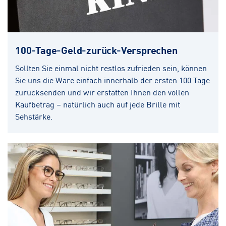
100-Tage-Geld-zurück-Versprechen
Sollten Sie einmal nicht restlos zufrieden sein, können
Sie uns die Ware einfach innerhalb der ersten 100 Tage
zurücksenden und wir erstatten Ihnen den vollen
Kaufbetrag – natürlich auch auf jede Brille mit
Sehstärke.