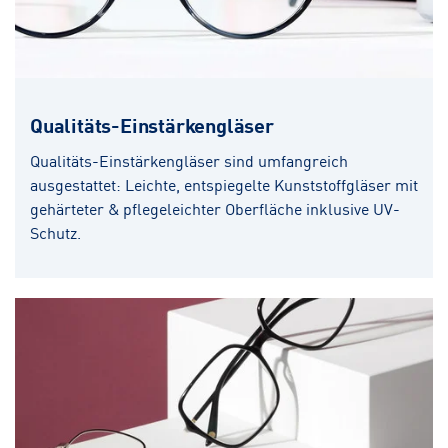
Qualitäts-Einstärkengläser
Qualitäts-Einstärkengläser sind umfangreich
ausgestattet: Leichte, entspiegelte Kunststoffgläser mit
gehärteter & pflegeleichter Oberfläche inklusive UV-
Schutz.