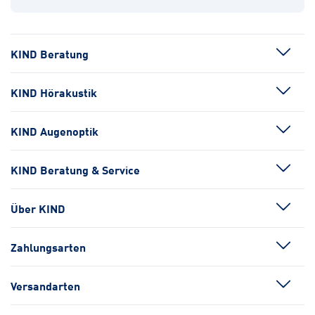
KIND Beratung
KIND Hörakustik
KIND Augenoptik
KIND Beratung & Service
Über KIND
Zahlungsarten
Versandarten