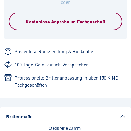
oder
Kostenlose Anprobe im Fachgeschäft
Kostenlose Rücksendung & Rückgabe
100-Tage-Geld-zurück-Versprechen
Professionelle Brillenanpassung in über 150 KIND
Fachgeschäften
Brillenmaße
Stegbreite
20 mm