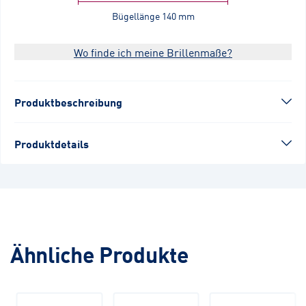
Bügellänge
140 mm
Wo finde ich meine Brillenmaße?
Produktbeschreibung
Produktdetails
Ähnliche Produkte