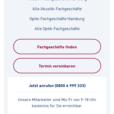
Alle Akustik-Fachgeschäfte
Optik-Fachgeschäfte Hamburg
Alle Optik-Fachgeschäfte
Fachgeschäfte finden
Termin vereinbaren
Jetzt anrufen
(0800 6 999 333)
Unsere Mitarbeiter sind Mo-Fr von 9-18 Uhr
kostenlos für Sie erreichbar.