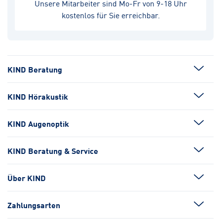
Unsere Mitarbeiter sind Mo-Fr von 9-18 Uhr
kostenlos für Sie erreichbar.
KIND Beratung
KIND Hörakustik
KIND Augenoptik
KIND Beratung & Service
Über KIND
Zahlungsarten