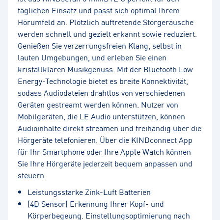
täglichen Einsatz und passt sich optimal Ihrem
Hörumfeld an. Plötzlich auftretende Störgeräusche
werden schnell und gezielt erkannt sowie reduziert.
Genießen Sie verzerrungsfreien Klang, selbst in
lauten Umgebungen, und erleben Sie einen
kristallklaren Musikgenuss. Mit der Bluetooth Low
Energy-Technologie bietet es breite Konnektivität,
sodass Audiodateien drahtlos von verschiedenen
Geräten gestreamt werden können. Nutzer von
Mobilgeräten, die LE Audio unterstützen, können
Audioinhalte direkt streamen und freihändig über die
Hörgeräte telefonieren. Über die KINDconnect App
für Ihr Smartphone oder Ihre Apple Watch können
Sie Ihre Hörgeräte jederzeit bequem anpassen und
steuern.
Leistungsstarke Zink-Luft Batterien
(4D Sensor) Erkennung Ihrer Kopf- und
Körperbegeung. Einstellungsoptimierung nach