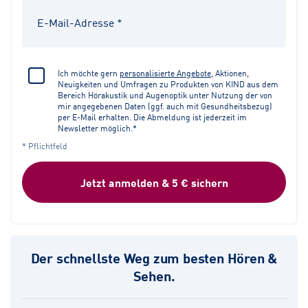
Ich möchte gern
personalisierte Angebote
, Aktionen,
Neuigkeiten und Umfragen zu Produkten von KIND aus dem
Bereich Hörakustik und Augenoptik unter Nutzung der von
mir angegebenen Daten (ggf. auch mit Gesundheitsbezug)
per E-Mail erhalten. Die Abmeldung ist jederzeit im
Newsletter möglich.*
* Pflichtfeld
Jetzt anmelden & 5 € sichern
Der schnellste Weg zum besten Hören &
Sehen.