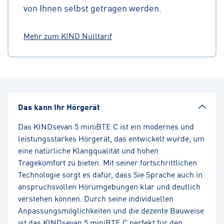
von Ihnen selbst getragen werden.
Mehr zum KIND Nulltarif
Das kann Ihr Hörgerät
Das KINDsevan 5 miniBTE C ist ein modernes und
leistungsstarkes Hörgerät, das entwickelt wurde, um
eine natürliche Klangqualität und hohen
Tragekomfort zu bieten. Mit seiner fortschrittlichen
Technologie sorgt es dafür, dass Sie Sprache auch in
anspruchsvollen Hörumgebungen klar und deutlich
verstehen können. Durch seine individuellen
Anpassungsmöglichkeiten und die dezente Bauweise
ist das KINDsevan 5 miniBTE C perfekt für den