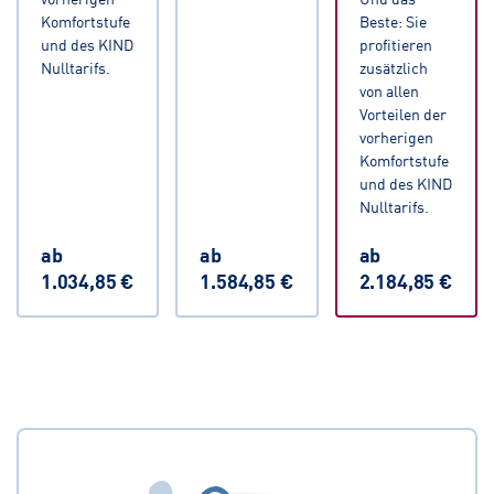
Komfortstufe
Beste: Sie
und des KIND
profitieren
Nulltarifs.
zusätzlich
von allen
Vorteilen der
vorherigen
Komfortstufe
und des KIND
Nulltarifs.
ab
ab
ab
1.034,85 €
1.584,85 €
2.184,85 €