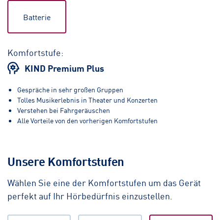
Batterie
Komfortstufe:
KIND Premium Plus
Gespräche in sehr großen Gruppen
Tolles Musikerlebnis in Theater und Konzerten
Verstehen bei Fahrgeräuschen
Alle Vorteile von den vorherigen Komfortstufen
Unsere Komfortstufen
Wählen Sie eine der Komfortstufen um das Gerät
perfekt auf Ihr Hörbedürfnis einzustellen.