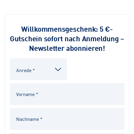
Willkommensgeschenk: 5 €-
Gutschein sofort nach Anmeldung –
Newsletter abonnieren!