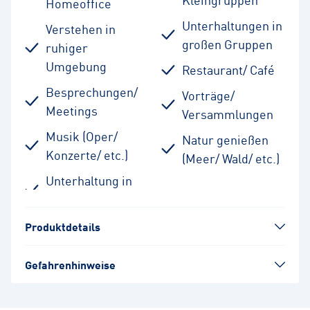
Homeoffice
Unterhaltungen in
Verstehen in
großen Gruppen
ruhiger
Umgebung
Restaurant/ Café
Besprechungen/
Vorträge/
Meetings
Versammlungen
Musik (Oper/
Natur genießen
Konzerte/ etc.)
(Meer/ Wald/ etc.)
Unterhaltung in
Produktdetails
Gefahrenhinweise