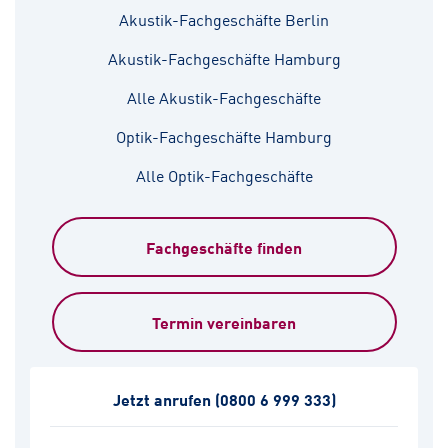
Akustik-Fachgeschäfte Berlin
Akustik-Fachgeschäfte Hamburg
Alle Akustik-Fachgeschäfte
Optik-Fachgeschäfte Hamburg
Alle Optik-Fachgeschäfte
Fachgeschäfte finden
Termin vereinbaren
Jetzt anrufen
(0800 6 999 333)