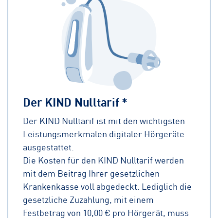
Der KIND Nulltarif *
Der KIND Nulltarif ist mit den wichtigsten
Leistungsmerkmalen digitaler Hörgeräte
ausgestattet.
Die Kosten für den KIND Nulltarif werden
mit dem Beitrag Ihrer gesetzlichen
Krankenkasse voll abgedeckt. Lediglich die
gesetzliche Zuzahlung, mit einem
Festbetrag von 10,00 € pro Hörgerät, muss