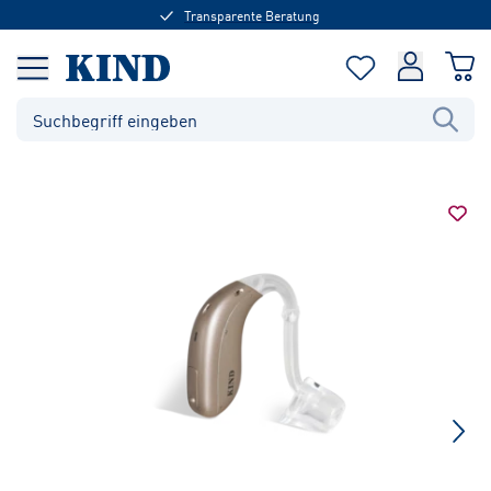
Transparente Beratung