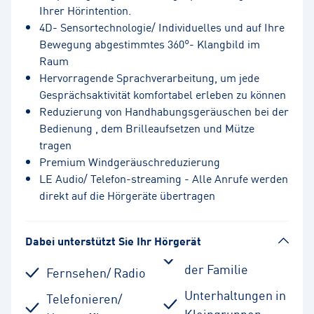
Ihrer Hörintention.
4D- Sensortechnologie/ Individuelles und auf Ihre
Bewegung abgestimmtes 360°- Klangbild im
Raum
Hervorragende Sprachverarbeitung, um jede
Gesprächsaktivität komfortabel erleben zu können
Reduzierung von Handhabungsgeräuschen bei der
Bedienung , dem Brilleaufsetzen und Mütze
tragen
Premium Windgeräuschreduzierung
LE Audio/ Telefon-streaming - Alle Anrufe werden
direkt auf die Hörgeräte übertragen
Dabei unterstützt Sie Ihr Hörgerät
der Familie
Fernsehen/ Radio
Unterhaltungen in
Telefonieren/
Kleingruppen