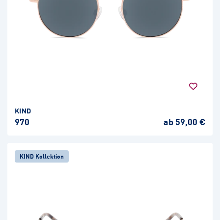
KIND
970
ab 59,00 €
KIND Kollektion