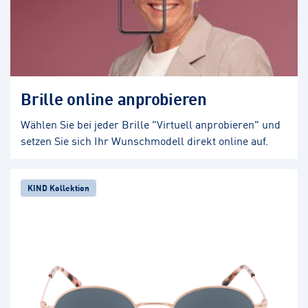
Brille online anprobieren
Wählen Sie bei jeder Brille "Virtuell anprobieren" und
setzen Sie sich Ihr Wunschmodell direkt online auf.
KIND Kollektion