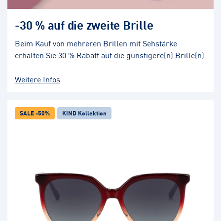
-30 % auf die zweite Brille
Beim Kauf von mehreren Brillen mit Sehstärke
erhalten Sie 30 % Rabatt auf die günstigere(n) Brille(n).
Weitere Infos
SALE -50%
KIND Kollektion