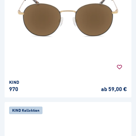
KIND
970
ab 59,00 €
KIND Kollektion