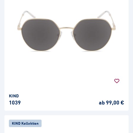
KIND
1039
ab 99,00 €
KIND Kollektion