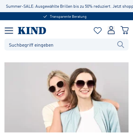
Summer-SALE: Ausgewählte Brillen bis zu 50% reduziert. Jetzt shop
Transparente Beratung