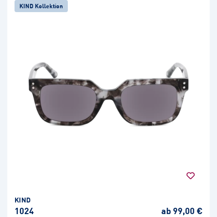
KIND Kollektion
KIND
1024
ab 99,00 €