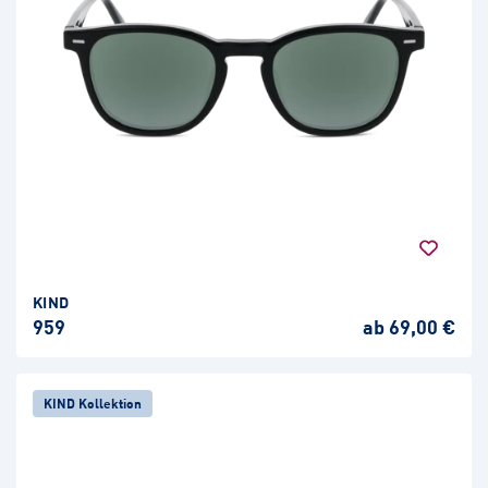
KIND
959
ab 69,00 €
KIND Kollektion