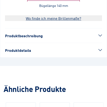
Bügellänge
140 mm
Wo finde ich meine Brillenmaße?
Produktbeschreibung
Produktdetails
Ähnliche Produkte