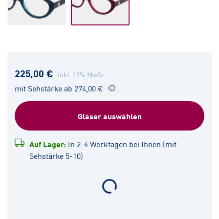
225,00 €
inkl. 19% MwSt.
mit Sehstärke ab 274,00 €
Gläser auswählen
Auf Lager:
In 2-4 Werktagen bei Ihnen (mit
Sehstärke 5-10)