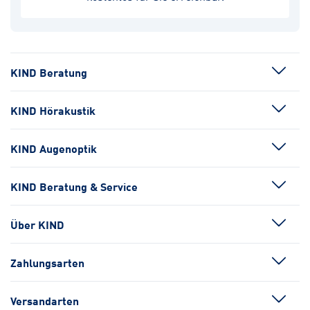
KIND Beratung
KIND Hörakustik
KIND Augenoptik
KIND Beratung & Service
Über KIND
Zahlungsarten
Versandarten