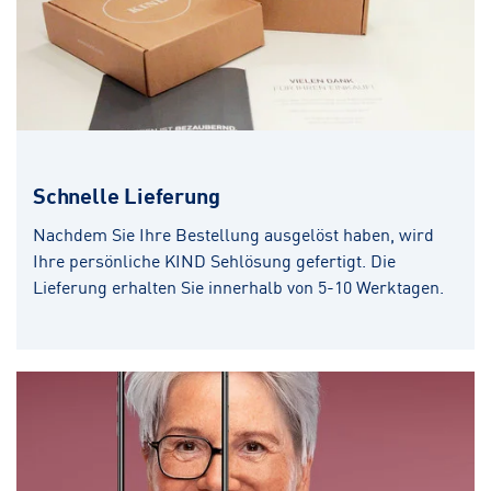
Schnelle Lieferung
Nachdem Sie Ihre Bestellung ausgelöst haben, wird
Ihre persönliche KIND Sehlösung gefertigt. Die
Lieferung erhalten Sie innerhalb von 5-10 Werktagen.