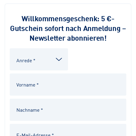
Willkommensgeschenk: 5 €-
Gutschein sofort nach Anmeldung –
Newsletter abonnieren!