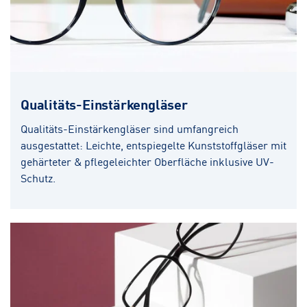
Qualitäts-Einstärkengläser
Qualitäts-Einstärkengläser sind umfangreich
ausgestattet: Leichte, entspiegelte Kunststoffgläser mit
gehärteter & pflegeleichter Oberfläche inklusive UV-
Schutz.