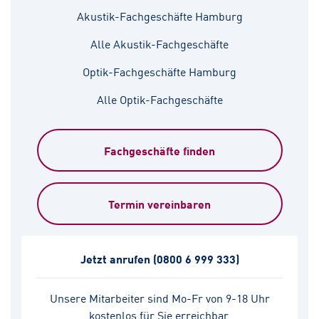
Akustik-Fachgeschäfte Hamburg
Alle Akustik-Fachgeschäfte
Optik-Fachgeschäfte Hamburg
Alle Optik-Fachgeschäfte
Fachgeschäfte finden
Termin vereinbaren
Jetzt anrufen
(0800 6 999 333)
Unsere Mitarbeiter sind Mo-Fr von 9-18 Uhr
kostenlos für Sie erreichbar.