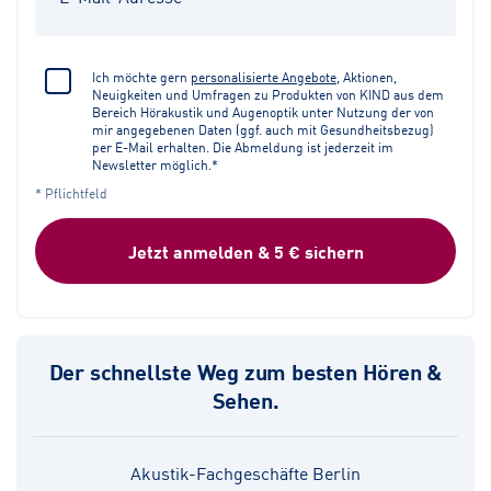
Ich möchte gern
personalisierte Angebote
, Aktionen,
Neuigkeiten und Umfragen zu Produkten von KIND aus dem
Bereich Hörakustik und Augenoptik unter Nutzung der von
mir angegebenen Daten (ggf. auch mit Gesundheitsbezug)
per E-Mail erhalten. Die Abmeldung ist jederzeit im
Newsletter möglich.*
* Pflichtfeld
Jetzt anmelden & 5 € sichern
Der schnellste Weg zum besten Hören &
Sehen.
Akustik-Fachgeschäfte Berlin