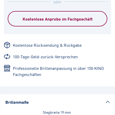
oder
Kostenlose Anprobe im Fachgeschäft
Kostenlose Rücksendung & Rückgabe
100-Tage-Geld-zurück-Versprechen
Professionelle Brillenanpassung in über 150 KIND
Fachgeschäften
Brillenmaße
Stegbreite
19 mm