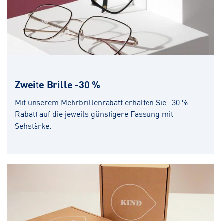
Zweite Brille -30 %
Mit unserem Mehrbrillenrabatt erhalten Sie -30 %
Rabatt auf die jeweils günstigere Fassung mit
Sehstärke.