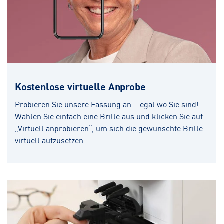
Kostenlose virtuelle Anprobe
Probieren Sie unsere Fassung an – egal wo Sie sind!
Wählen Sie einfach eine Brille aus und klicken Sie auf
„Virtuell anprobieren“, um sich die gewünschte Brille
virtuell aufzusetzen.