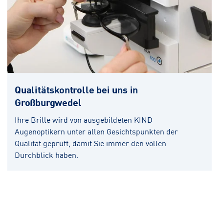
Qualitätskontrolle bei uns in
Großburgwedel
Ihre Brille wird von ausgebildeten KIND
Augenoptikern unter allen Gesichtspunkten der
Qualität geprüft, damit Sie immer den vollen
Durchblick haben.