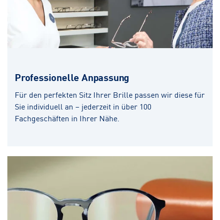
Professionelle Anpassung
Für den perfekten Sitz Ihrer Brille passen wir diese für
Sie individuell an – jederzeit in über 100
Fachgeschäften in Ihrer Nähe.