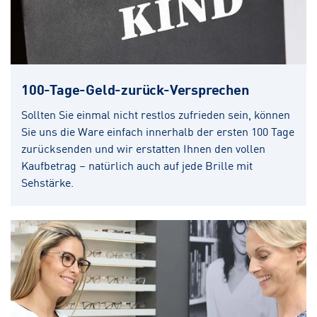
100-Tage-Geld-zurück-Versprechen
Sollten Sie einmal nicht restlos zufrieden sein, können
Sie uns die Ware einfach innerhalb der ersten 100 Tage
zurücksenden und wir erstatten Ihnen den vollen
Kaufbetrag – natürlich auch auf jede Brille mit
Sehstärke.