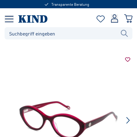
Transparente Beratung