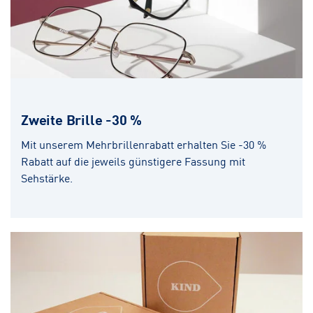
Zweite Brille -30 %
Mit unserem Mehrbrillenrabatt erhalten Sie -30 %
Rabatt auf die jeweils günstigere Fassung mit
Sehstärke.