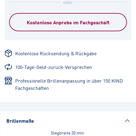
oder
Kostenlose Anprobe im Fachgeschäft
Kostenlose Rücksendung & Rückgabe
100-Tage-Geld-zurück-Versprechen
Professionelle Brillenanpassung in über 150 KIND
Fachgeschäften
Brillenmaße
Stegbreite
20 mm