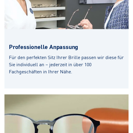
Professionelle Anpassung
Für den perfekten Sitz Ihrer Brille passen wir diese für
Sie individuell an – jederzeit in über 100
Fachgeschäften in Ihrer Nähe.