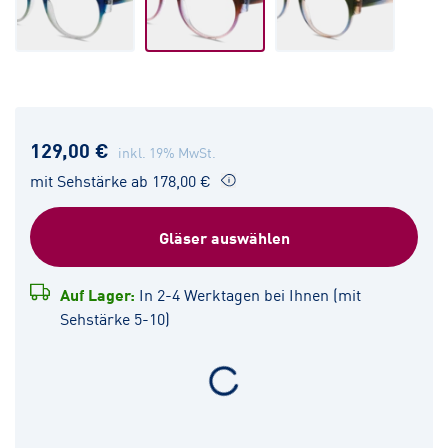
129,00 €
inkl. 19% MwSt.
mit Sehstärke ab 178,00 €
Gläser auswählen
Auf Lager:
In 2-4 Werktagen bei Ihnen (mit
Sehstärke 5-10)