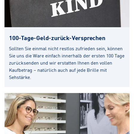
100-Tage-Geld-zurück-Versprechen
Sollten Sie einmal nicht restlos zufrieden sein, können
Sie uns die Ware einfach innerhalb der ersten 100 Tage
zurücksenden und wir erstatten Ihnen den vollen
Kaufbetrag – natürlich auch auf jede Brille mit
Sehstärke.