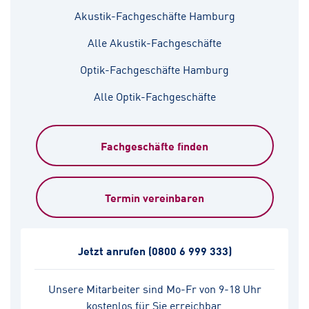
Akustik-Fachgeschäfte Hamburg
Alle Akustik-Fachgeschäfte
Optik-Fachgeschäfte Hamburg
Alle Optik-Fachgeschäfte
Fachgeschäfte finden
Termin vereinbaren
Jetzt anrufen
(0800 6 999 333)
Unsere Mitarbeiter sind Mo-Fr von 9-18 Uhr
kostenlos für Sie erreichbar.