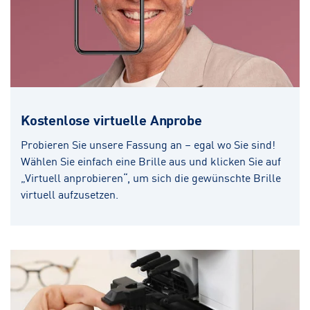
Kostenlose virtuelle Anprobe
Probieren Sie unsere Fassung an – egal wo Sie sind!
Wählen Sie einfach eine Brille aus und klicken Sie auf
„Virtuell anprobieren“, um sich die gewünschte Brille
virtuell aufzusetzen.