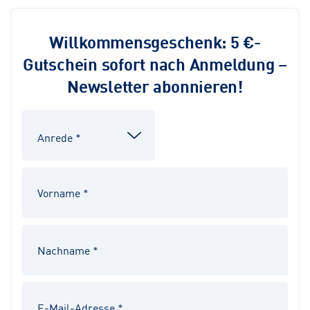
Willkommensgeschenk: 5 €-
Gutschein sofort nach Anmeldung –
Newsletter abonnieren!