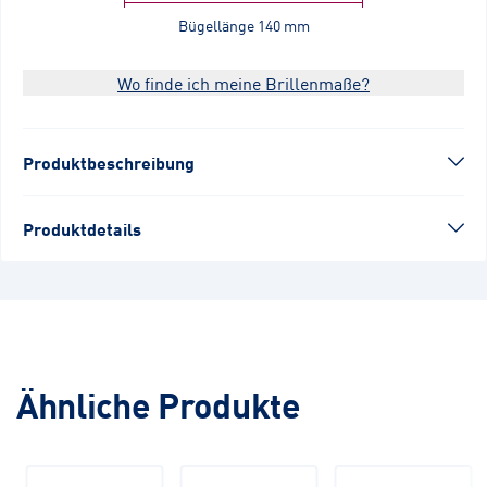
Bügellänge
140 mm
Wo finde ich meine Brillenmaße?
Produktbeschreibung
Produktdetails
Ähnliche Produkte