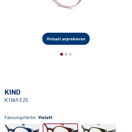
Virtuell anprobieren
KIND
K1069 E25
Fassungsfarbe:
Violett