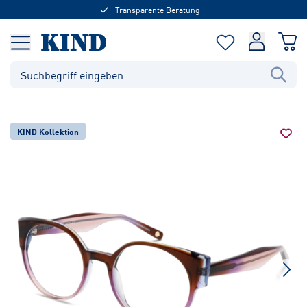
Transparente Beratung
KIND Kollektion