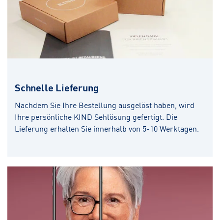
Schnelle Lieferung
Nachdem Sie Ihre Bestellung ausgelöst haben, wird
Ihre persönliche KIND Sehlösung gefertigt. Die
Lieferung erhalten Sie innerhalb von 5-10 Werktagen.