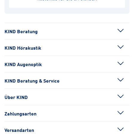
KIND Beratung
KIND Hörakustik
KIND Augenoptik
KIND Beratung & Service
Über KIND
Zahlungsarten
Versandarten