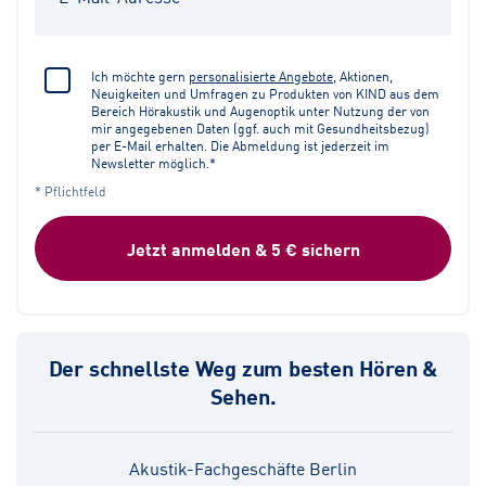
Ich möchte gern
personalisierte Angebote
, Aktionen,
Neuigkeiten und Umfragen zu Produkten von KIND aus dem
Bereich Hörakustik und Augenoptik unter Nutzung der von
mir angegebenen Daten (ggf. auch mit Gesundheitsbezug)
per E-Mail erhalten. Die Abmeldung ist jederzeit im
Newsletter möglich.*
* Pflichtfeld
Jetzt anmelden & 5 € sichern
Der schnellste Weg zum besten Hören &
Sehen.
Akustik-Fachgeschäfte Berlin