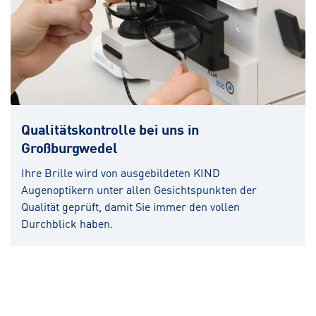
Qualitätskontrolle bei uns in
Großburgwedel
Ihre Brille wird von ausgebildeten KIND
Augenoptikern unter allen Gesichtspunkten der
Qualität geprüft, damit Sie immer den vollen
Durchblick haben.