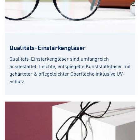
Qualitäts-Einstärkengläser
Qualitäts-Einstärkengläser sind umfangreich
ausgestattet: Leichte, entspiegelte Kunststoffgläser mit
gehärteter & pflegeleichter Oberfläche inklusive UV-
Schutz.