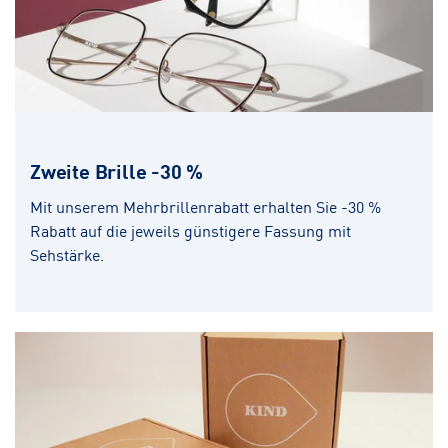
Zweite Brille -30 %
Mit unserem Mehrbrillenrabatt erhalten Sie -30 %
Rabatt auf die jeweils günstigere Fassung mit
Sehstärke.