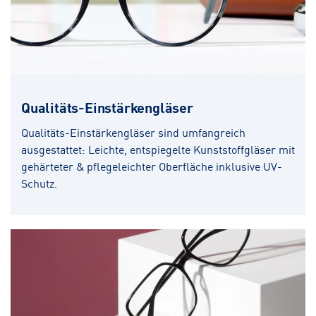
Qualitäts-Einstärkengläser
Qualitäts-Einstärkengläser sind umfangreich
ausgestattet: Leichte, entspiegelte Kunststoffgläser mit
gehärteter & pflegeleichter Oberfläche inklusive UV-
Schutz.