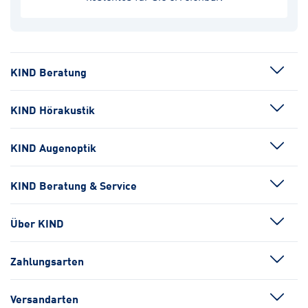
KIND Beratung
KIND Hörakustik
KIND Augenoptik
KIND Beratung & Service
Über KIND
Zahlungsarten
Versandarten