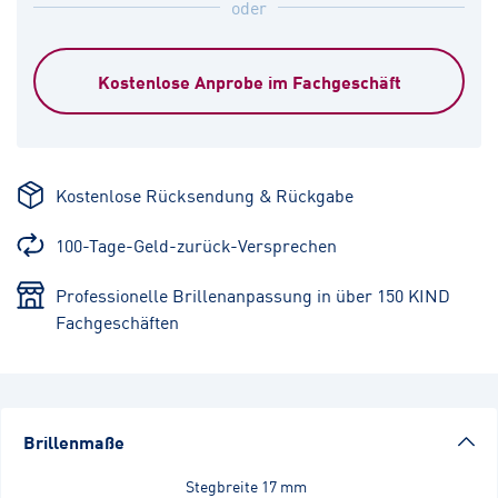
oder
Kostenlose Anprobe im Fachgeschäft
Kostenlose Rücksendung & Rückgabe
100-Tage-Geld-zurück-Versprechen
Professionelle Brillenanpassung in über 150 KIND
Fachgeschäften
Brillenmaße
Stegbreite
17 mm