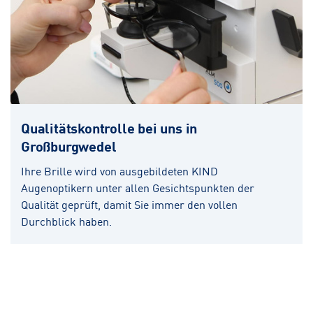
Qualitätskontrolle bei uns in
Großburgwedel
Ihre Brille wird von ausgebildeten KIND
Augenoptikern unter allen Gesichtspunkten der
Qualität geprüft, damit Sie immer den vollen
Durchblick haben.