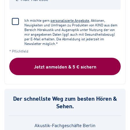
Ich möchte gern
personalisierte Angebote
, Aktionen,
Neuigkeiten und Umfragen zu Produkten von KIND aus dem
Bereich Hörakustik und Augenoptik unter Nutzung der von
mir angegebenen Daten (ggf. auch mit Gesundheitsbezug)
per E-Mail erhalten. Die Abmeldung ist jederzeit im
Newsletter möglich.*
* Pflichtfeld
Jetzt anmelden & 5 € sichern
Der schnellste Weg zum besten Hören &
Sehen.
Akustik-Fachgeschäfte Berlin