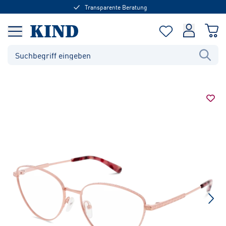
Transparente Beratung