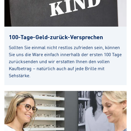
100-Tage-Geld-zurück-Versprechen
Sollten Sie einmal nicht restlos zufrieden sein, können
Sie uns die Ware einfach innerhalb der ersten 100 Tage
zurücksenden und wir erstatten Ihnen den vollen
Kaufbetrag – natürlich auch auf jede Brille mit
Sehstärke.