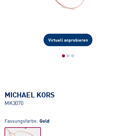
Virtuell anprobieren
MICHAEL KORS
MK3070
Fassungsfarbe:
Gold