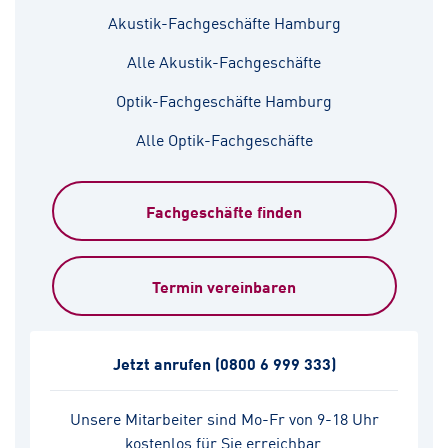
Akustik-Fachgeschäfte Hamburg
Alle Akustik-Fachgeschäfte
Optik-Fachgeschäfte Hamburg
Alle Optik-Fachgeschäfte
Fachgeschäfte finden
Termin vereinbaren
Jetzt anrufen
(0800 6 999 333)
Unsere Mitarbeiter sind Mo-Fr von 9-18 Uhr
kostenlos für Sie erreichbar.