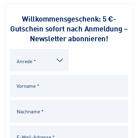
Willkommensgeschenk: 5 €-
Gutschein sofort nach Anmeldung –
Newsletter abonnieren!