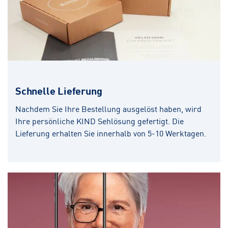
Schnelle Lieferung
Nachdem Sie Ihre Bestellung ausgelöst haben, wird
Ihre persönliche KIND Sehlösung gefertigt. Die
Lieferung erhalten Sie innerhalb von 5-10 Werktagen.