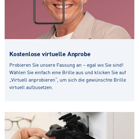
Kostenlose virtuelle Anprobe
Probieren Sie unsere Fassung an – egal wo Sie sind!
Wählen Sie einfach eine Brille aus und klicken Sie auf
„Virtuell anprobieren“, um sich die gewünschte Brille
virtuell aufzusetzen.