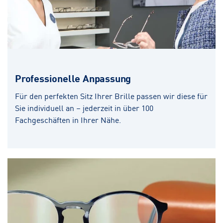
Professionelle Anpassung
Für den perfekten Sitz Ihrer Brille passen wir diese für
Sie individuell an – jederzeit in über 100
Fachgeschäften in Ihrer Nähe.