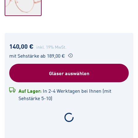
140,00 €
inkl. 19% MwSt.
mit Sehstärke ab 189,00 €
Gläser auswählen
Auf Lager:
In 2-4 Werktagen bei Ihnen (mit
Sehstärke 5-10)