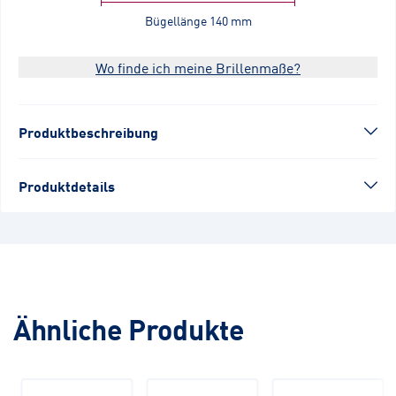
Bügellänge
140 mm
Wo finde ich meine Brillenmaße?
Produktbeschreibung
Produktdetails
Ähnliche Produkte