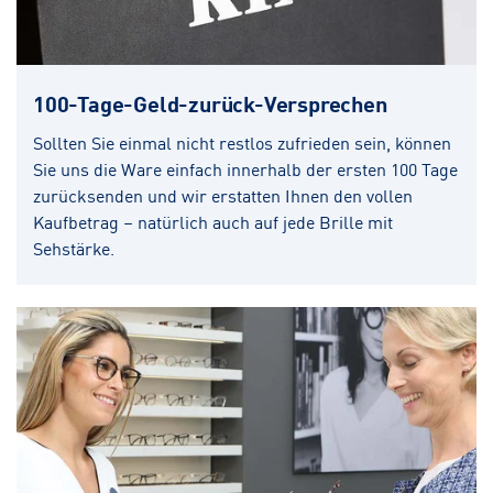
100-Tage-Geld-zurück-Versprechen
Sollten Sie einmal nicht restlos zufrieden sein, können
Sie uns die Ware einfach innerhalb der ersten 100 Tage
zurücksenden und wir erstatten Ihnen den vollen
Kaufbetrag – natürlich auch auf jede Brille mit
Sehstärke.