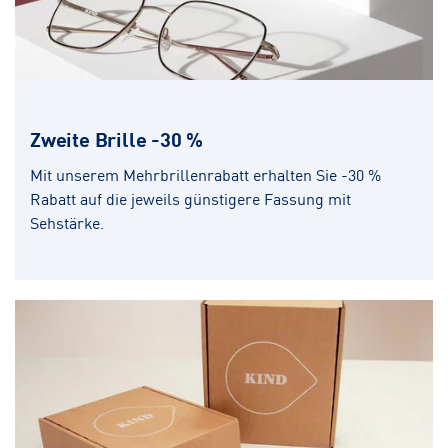
Zweite Brille -30 %
Mit unserem Mehrbrillenrabatt erhalten Sie -30 %
Rabatt auf die jeweils günstigere Fassung mit
Sehstärke.