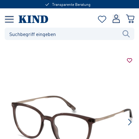
Transparente Beratung