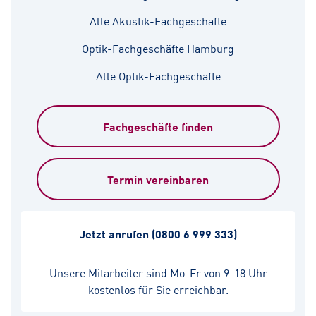
Alle Akustik-Fachgeschäfte
Optik-Fachgeschäfte Hamburg
Alle Optik-Fachgeschäfte
Fachgeschäfte finden
Termin vereinbaren
Jetzt anrufen
(0800 6 999 333)
Unsere Mitarbeiter sind Mo-Fr von 9-18 Uhr
kostenlos für Sie erreichbar.