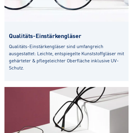
Qualitäts-Einstärkengläser
Qualitäts-Einstärkengläser sind umfangreich
ausgestattet: Leichte, entspiegelte Kunststoffgläser mit
gehärteter & pflegeleichter Oberfläche inklusive UV-
Schutz.