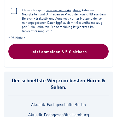
Ich möchte gern
personalisierte Angebote
, Aktionen,
Neuigkeiten und Umfragen zu Produkten von KIND aus dem
Bereich Hörakustik und Augenoptik unter Nutzung der von
mir angegebenen Daten (ggf. auch mit Gesundheitsbezug)
per E-Mail erhalten. Die Abmeldung ist jederzeit im
Newsletter möglich.*
* Pflichtfeld
Jetzt anmelden & 5 € sichern
Der schnellste Weg zum besten Hören &
Sehen.
Akustik-Fachgeschäfte Berlin
Akustik-Fachgeschäfte Hamburg