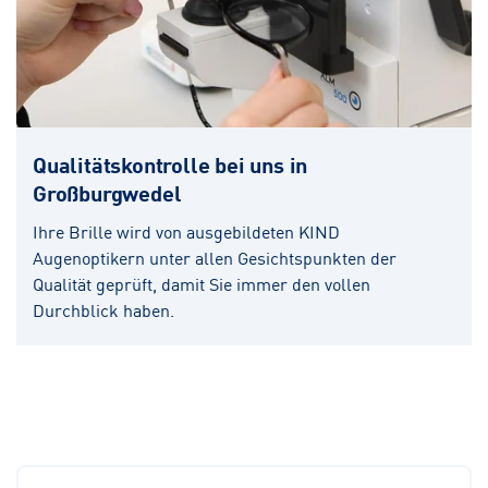
Qualitätskontrolle bei uns in
Großburgwedel
Ihre Brille wird von ausgebildeten KIND
Augenoptikern unter allen Gesichtspunkten der
Qualität geprüft, damit Sie immer den vollen
Durchblick haben.